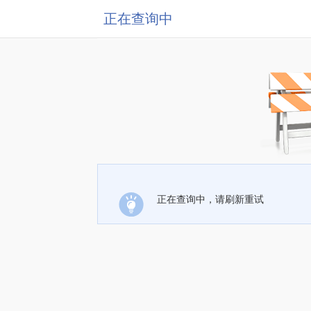
正在查询中
正在查询中，请刷新重试